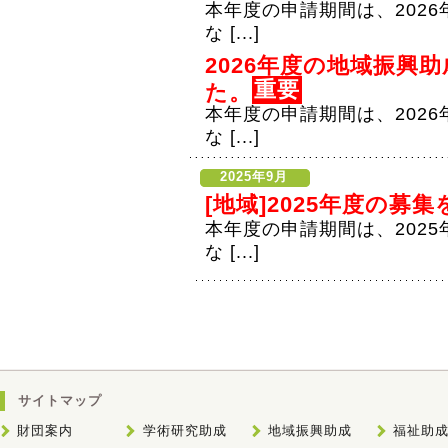
本年度の申請期間は、2026年
な [...]
2026年度の地域振興
重要
た。
本年度の申請期間は、2026年
な [...]
2025年9月
[地域]2025年度の募
本年度の申請期間は、2025年
な [...]
サイトマップ
財団案内
学術研究助成
地域振興助成
福祉助