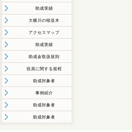
助成実績
大横川の桜並木
アクセスマップ
助成実績
助成金取扱規則
役員に関する規程
助成対象者
事例紹介
助成対象者
助成対象者