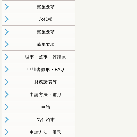
実施要項
永代橋
実施要項
募集要項
理事・監事・評議員
申請書雛形・FAQ
財務諸表等
申請方法・雛形
申請
気仙沼市
申請方法・雛形