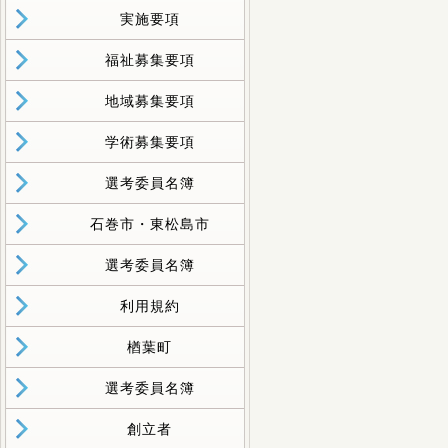
実施要項
福祉募集要項
地域募集要項
学術募集要項
選考委員名簿
石巻市・東松島市
選考委員名簿
利用規約
楢葉町
選考委員名簿
創立者