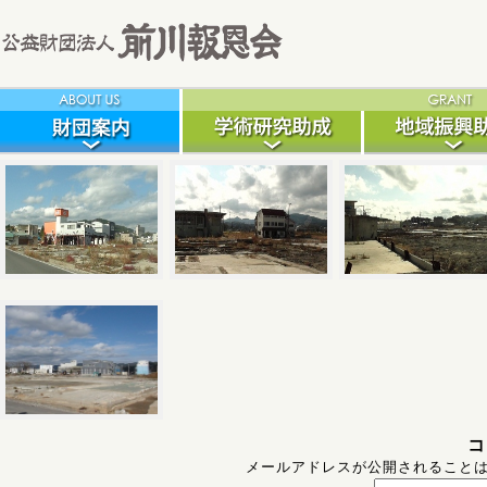
コ
メールアドレスが公開されること