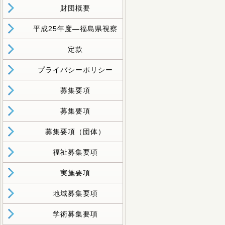
財団概要
平成25年度―福島県視察
定款
プライバシーポリシー
募集要項
募集要項
募集要項（団体）
福祉募集要項
実施要項
地域募集要項
学術募集要項